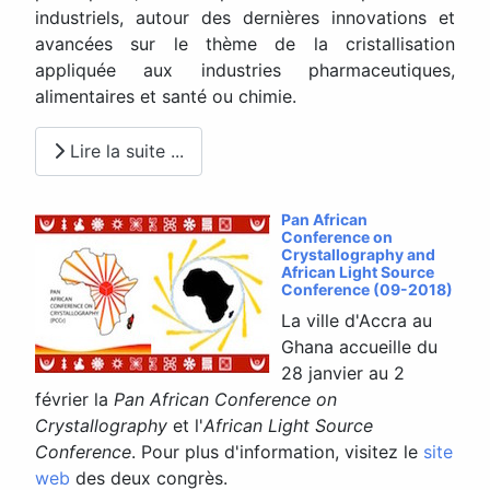
industriels, autour des dernières innovations et
avancées sur le thème de la cristallisation
appliquée aux industries pharmaceutiques,
alimentaires et santé ou chimie.
Lire la suite ...
Pan African
Conference on
Crystallography and
African Light Source
Conference (09-2018)
La ville d'Accra au
Ghana accueille du
28 janvier au 2
février la
Pan African Conference on
Crystallography
et l'
African Light Source
Conference
. Pour plus d'information, visitez le
site
web
des deux congrès.