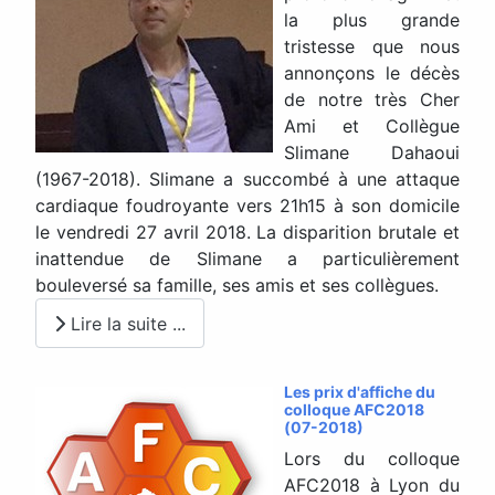
la plus grande
tristesse que nous
annonçons le décès
de notre très Cher
Ami et Collègue
Slimane Dahaoui
(1967-2018). Slimane a succombé à une attaque
cardiaque foudroyante vers 21h15 à son domicile
le vendredi 27 avril 2018. La disparition brutale et
inattendue de Slimane a particulièrement
bouleversé sa famille, ses amis et ses collègues.
Lire la suite ...
Les prix d'affiche du
colloque AFC2018
(07-2018)
Lors du colloque
AFC2018 à Lyon du