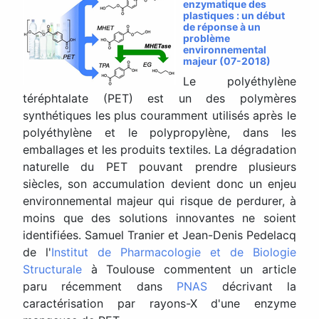
enzymatique des
plastiques : un début
de réponse à un
problème
environnemental
majeur (07-2018)
Le polyéthylène
téréphtalate (PET) est un des polymères
synthétiques les plus couramment utilisés après le
polyéthylène et le polypropylène, dans les
emballages et les produits textiles. La dégradation
naturelle du PET pouvant prendre plusieurs
siècles, son accumulation devient donc un enjeu
environnemental majeur qui risque de perdurer, à
moins que des solutions innovantes ne soient
identifiées. Samuel Tranier et Jean-Denis Pedelacq
de l'
Institut de Pharmacologie et de Biologie
Structurale
à Toulouse commentent un article
paru récemment dans
PNAS
décrivant la
caractérisation par rayons-X d'une enzyme