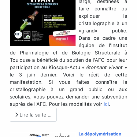
large, destinées à
faire connaître ou
expliquer la
cristallographie à un
«grand» public.
Dans ce cadre une
équipe de l'Institut
de Pharmalogie et de Biologie Structurale à
Toulouse a bénéficié du soutien de l'AFC pour leur
participation au Kiosque-Actu «
étonnant vivant
»
le 3 juin dernier. Voici le récit de cette
manifestation. Si vous faites connaître la
cristallographie à un grand public ou aux
scolaires, vous pouvez demander une subvention
auprès de l'AFC. Pour les modalités voir
ici
.
Lire la suite ...
La dépolymérisation