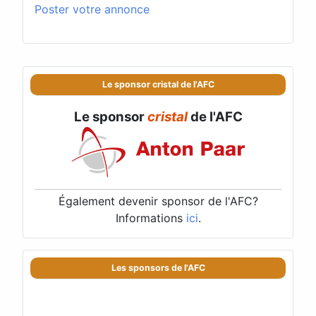
Poster votre annonce
Le sponsor cristal de l'AFC
Le sponsor
cristal
de l'AFC
Également devenir sponsor de l'AFC?
Informations
ici
.
Les sponsors de l'AFC