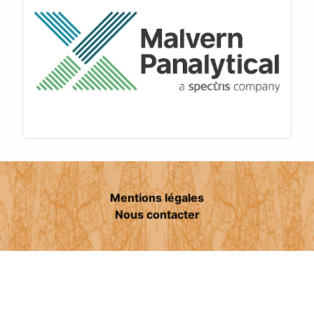
Mentions légales
Nous contacter