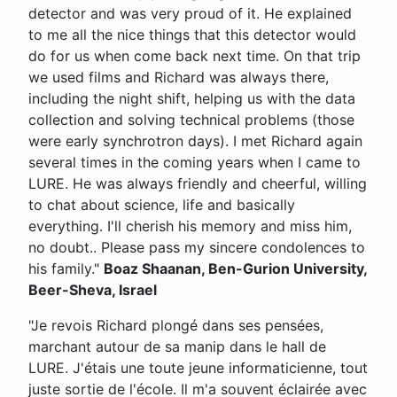
detector and was very proud of it. He explained
to me all the nice things that this detector would
do for us when come back next time. On that trip
we used films and Richard was always there,
including the night shift, helping us with the data
collection and solving technical problems (those
were early synchrotron days). I met Richard again
several times in the coming years when I came to
LURE. He was always friendly and cheerful, willing
to chat about science, life and basically
everything. I'll cherish his memory and miss him,
no doubt.. Please pass my sincere condolences to
his family."
Boaz Shaanan, Ben-Gurion University,
Beer-Sheva, Israel
"Je revois Richard plongé dans ses pensées,
marchant autour de sa manip dans le hall de
LURE. J'étais une toute jeune informaticienne, tout
juste sortie de l'école. Il m'a souvent éclairée avec