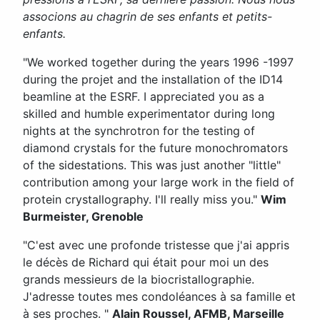
associons au chagrin de ses enfants et petits-
enfants.
"We worked together during the years 1996 -1997
during the projet and the installation of the ID14
beamline at the ESRF. I appreciated you as a
skilled and humble experimentator during long
nights at the synchrotron for the testing of
diamond crystals for the future monochromators
of the sidestations. This was just another "little"
contribution among your large work in the field of
protein crystallography. I'll really miss you."
Wim
Burmeister, Grenoble
"C'est avec une profonde tristesse que j'ai appris
le décès de Richard qui était pour moi un des
grands messieurs de la biocristallographie.
J'adresse toutes mes condoléances à sa famille et
à ses proches. "
Alain Roussel, AFMB, Marseille