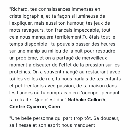
"Richard, tes connaissances immenses en
cristallographie, et ta façon si lumineuse de
l'expliquer, mais aussi ton humour, tes jeux de
mots ravageurs, ton français impeccable, tout
cela nous manquera terriblement.Tu étais tout le
temps disponible , tu pouvais passer des heures
sur une manip au milieu de la nuit pour résoudre
un problème, et on a partagé de merveilleux
moment à discuter de l'effet de la pression sur les
protéines. On a souvent mangé au restaurant avec
toi les veilles de run, tu nous parlais de tes enfants
et petit-enfants avec passion, de ta maison dans
les Landes où tu comptais bien t'occuper pendant
ta retraite...Que c'est dur."
Nathalie Colloc'h,
Centre Cyceron, Caen
"Une belle personne qui part trop tôt. Sa douceur,
sa finesse et son esprit nous manquent