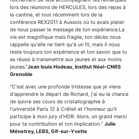
lors des réunions de HERCULES, lors des repas à
la cantine, et tout récemment lors de la
conférence REX2011 à Aussois où tu avais plaisir
de nous passer le message de ton expérience.La
vie est magnifique mais fragile, ton décès nous
rappelle qu'elle ne tient qu'à un fil, mais il nous
reste toujours ton expérience et ton savoir que tu
as réussi à transmettre aux jeunes et aux moins
jeunes."
Jean louis Hodeau, Institut Néel-CNRS
Grenoble
"C'est avec une profonde tristesse que je viens
d'apprendre le départ de Richard, j'ai eu la chance
de suivre ses cours de cristallographie à
l'université Paris 12 à Créteil et l'honneur qu'il
participe à mon jury d'HDR. Alors, un grand merci
pour ta contribution et ton implication."
Julie
Ménetrey, LEBS, Gif-sur-Yvette