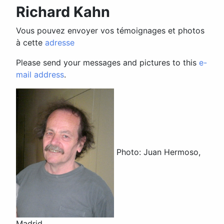
Richard Kahn
Vous pouvez envoyer vos témoignages et photos
à cette
adresse
Please send your messages and pictures to this
e-
mail address
.
Photo: Juan Hermoso,
Madrid