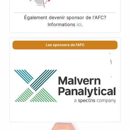
Également devenir sponsor de l'AFC?
Informations
ici
.
Les sponsors de l'AFC