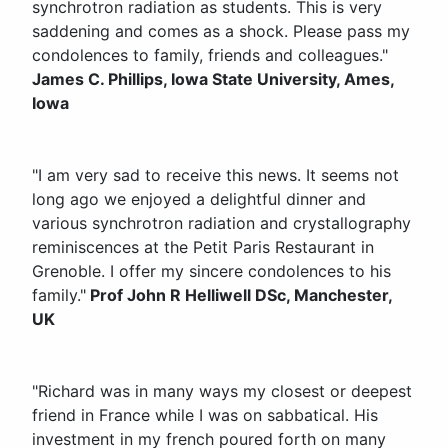
synchrotron radiation as students. This is very
saddening and comes as a shock. Please pass my
condolences to family, friends and colleagues."
James C. Phillips, Iowa State University, Ames,
Iowa
"I am very sad to receive this news. It seems not
long ago we enjoyed a delightful dinner and
various synchrotron radiation and crystallography
reminiscences at the Petit Paris Restaurant in
Grenoble. I offer my sincere condolences to his
family."
Prof John R Helliwell DSc, Manchester,
UK
"Richard was in many ways my closest or deepest
friend in France while I was on sabbatical. His
investment in my french poured forth on many