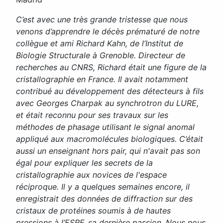
C’est avec une très grande tristesse que nous
venons d’apprendre le décès prématuré de notre
collègue et ami Richard Kahn, de l’Institut de
Biologie Structurale à Grenoble. Directeur de
recherches au CNRS, Richard était une figure de la
cristallographie en France. Il avait notamment
contribué au développement des détecteurs à fils
avec Georges Charpak au synchrotron du LURE,
et était reconnu pour ses travaux sur les
méthodes de phasage utilisant le signal anomal
appliqué aux macromolécules biologiques. C’était
aussi un enseignant hors pair, qui n'avait pas son
égal pour expliquer les secrets de la
cristallographie aux novices de l'espace
réciproque. Il y a quelques semaines encore, il
enregistrait des données de diffraction sur des
cristaux de protéines soumis à de hautes
pressions à l’ESRF, sa dernière passion. Nous nous