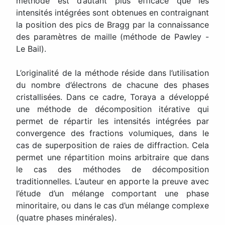
méthode est d’autant plus efficace que les
intensités intégrées sont obtenues en contraignant
la position des pics de Bragg par la connaissance
des paramètres de maille (méthode de Pawley -
Le Bail).
L’originalité de la méthode réside dans l’utilisation
du nombre d’électrons de chacune des phases
cristallisées. Dans ce cadre, Toraya a développé
une méthode de décomposition itérative qui
permet de répartir les intensités intégrées par
convergence des fractions volumiques, dans le
cas de superposition de raies de diffraction. Cela
permet une répartition moins arbitraire que dans
le cas des méthodes de décomposition
traditionnelles. L’auteur en apporte la preuve avec
l’étude d’un mélange comportant une phase
minoritaire, ou dans le cas d’un mélange complexe
(quatre phases minérales).