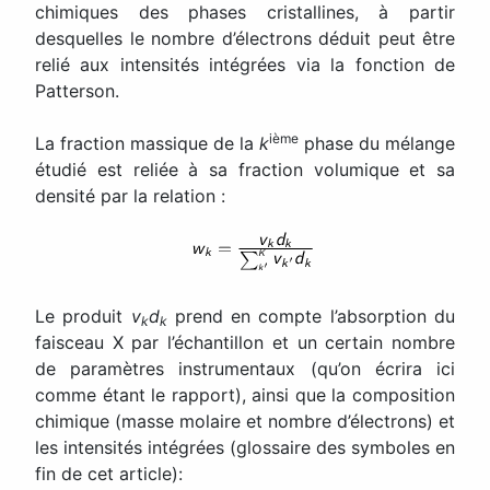
chimiques des phases cristallines, à partir
desquelles le nombre d’électrons déduit peut être
relié aux intensités intégrées via la fonction de
Patterson.
ième
La fraction massique de la
k
phase du mélange
étudié est reliée à sa fraction volumique et sa
densité par la relation :
Le produit
v
d
prend en compte l’absorption du
k
k
faisceau X par l’échantillon et un certain nombre
de paramètres instrumentaux (qu’on écrira ici
comme étant le rapport), ainsi que la composition
chimique (masse molaire et nombre d’électrons) et
les intensités intégrées (glossaire des symboles en
fin de cet article):