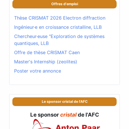
Offres d'emploi
Thèse CRISMAT 2026 Electron diffraction
Ingénieur·e en croissance cristalline, LLB
Chercheur·euse "Exploration de systèmes
quantiques, LLB
Offre de thèse CRISMAT Caen
Master's Internship (zeolites)
Poster votre annonce
Le sponsor cristal de l'AFC
Le sponsor
cristal
de l'AFC