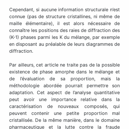
Cependant, si aucune information structurale n’est
connue (pas de structure cristallines, ni même de
maille élémentaire), il est alors nécessaire de
connaître les positions des raies de diffraction des
(K-1) phases parmi les K du mélange, par exemple
en disposant au préalable de leurs diagrammes de
diffraction.
Par ailleurs, cet article ne traite pas de la possible
existence de phase amorphe dans le mélange et
de l’évaluation de sa proportion, mais la
méthodologie abordée pourrait permettre son
adaptation. Cet aspect de l’analyse quantitative
peut avoir une importance relative dans la
caractérisation de nouveaux composés, qui
peuvent contenir une petite proportion mal
cristallisée. De la même manière, dans le domaine
pharmaceutique et la lutte contre la fraude