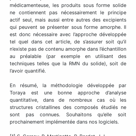
médicamenteuse, les produits sous forme solide
ne contiennent pas nécessairement le principe
actif seul, mais aussi entre autres des excipients
qui peuvent se présenter sous forme amorphe. Il
est donc nécessaire avec l’approche développée
tel quel dans cet article, de s’assurer soit qu’il
n’existe pas de contenu amorphe dans l’échantillon
au préalable (par exemple en utilisant des
techniques telles que la RMN du solide), soit de
l’avoir quantifié.
En résumé, la méthodologie développée par
Toraya est une bonne approche d’analyse
quantitative, dans de nombreux cas où les
structures cristallines des composés étudiés ne
sont pas connues. Souhaitons qu’elle soit
prochainement implémentée dans nos logiciels.