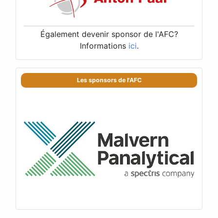
Également devenir sponsor de l'AFC?
Informations
ici
.
Les sponsors de l'AFC