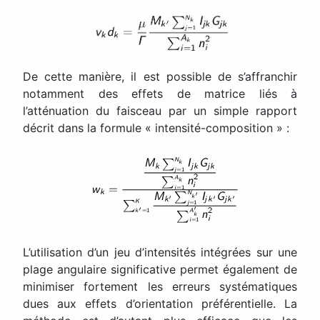
De cette manière, il est possible de s’affranchir
notamment des effets de matrice liés à
l’atténuation du faisceau par un simple rapport
décrit dans la formule « intensité-composition » :
L’utilisation d’un jeu d’intensités intégrées sur une
plage angulaire significative permet également de
minimiser fortement les erreurs systématiques
dues aux effets d’orientation préférentielle. La