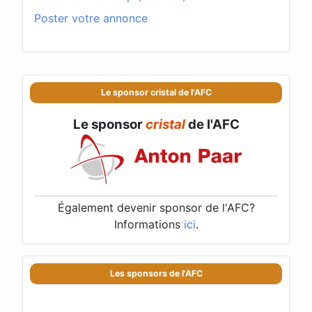
Poster votre annonce
Le sponsor cristal de l'AFC
Le sponsor
cristal
de l'AFC
Également devenir sponsor de l'AFC?
Informations
ici
.
Les sponsors de l'AFC