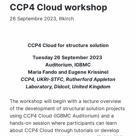
CCP4 Cloud workshop
26 Septembre 2023, Illkirch
CCP4 Cloud for structure solution
Tuesday 26 September 2023
Auditorium, IGBMC
Maria Fando and Eugene Krissinel
CCP4, UKRI-STFC, Rutherford Appleton
Laboratory, Didcot, United Kingdom
The workshop will begin with a lecture overview
of the development of structural solution projects
using CCP4 Cloud (IGBMC Auditorium) and a
hands-on session where participants can learn
about CCP4 Cloud through tutorials or develop