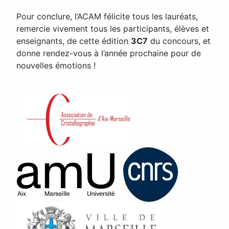
Pour conclure, l’ACAM félicite tous les lauréats,
remercie vivement tous les participants, élèves et
enseignants, de cette édition
3C7
du concours, et
donne rendez-vous à l’année prochaine pour de
nouvelles émotions !