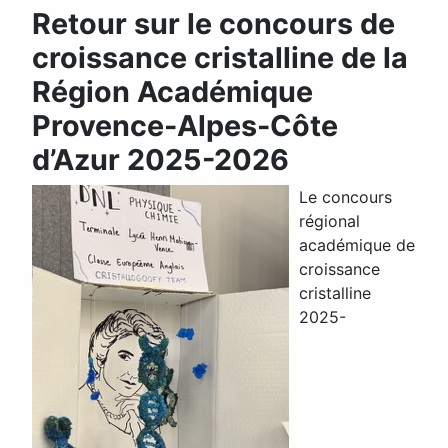
Retour sur le concours de
croissance cristalline de la
Région Académique
Provence-Alpes-Côte
d’Azur 2025-2026
Le concours
régional
académique de
croissance
cristalline
2025-