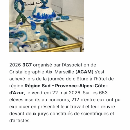
2026
3C7
organisé par l’Association de
Cristallographie Aix-Marseille (
ACAM
) s’est
achevé lors de la journée de clôture à l’hôtel de
région
Région Sud – Provence-Alpes-Côte-
d’Azur
, le vendredi 22 mai 2026. Sur les 653
élèves inscrits au concours, 212 d’entre eux ont pu
expliquer en présentiel leur travail et leur œuvre
devant deux jurys constitués de scientifiques et
d’artistes.