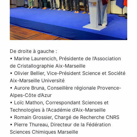
De droite à gauche :
• Marine Laurencich, Présidente de l’Association
de Cristallographie Aix-Marseille
• Olivier Bellier, Vice-Président Science et Société
Aix-Marseille Université
• Aurore Bruna, Conseillère régionale Provence-
Alpes-Côte d’Azur
• Loïc Mathon, Correspondant Sciences et
Technologies à l’Académie d’Aix-Marseille
• Romain Grossier, Chargé de Recherche CNRS
• Pierre Thureau, Directeur de la Fédération
Sciences Chimiques Marseille