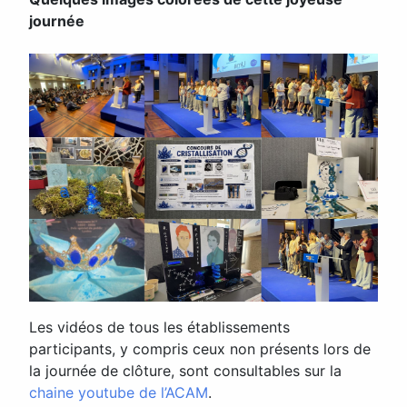
journée
Les vidéos de tous les établissements
participants, y compris ceux non présents lors de
la journée de clôture, sont consultables sur la
chaine youtube de l’ACAM
.