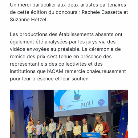
Un merci particulier aux deux artistes partenaires
de cette édition du concours : Rachele Cassetta et
Suzanne Hetzel.
Les productions des établissements absents ont
également été analysées par les jurys via des
vidéos envoyées au préalable. La cérémonie de
remise des prix s’est tenue en présence des
représentant.e.s des collectivités et des
institutions que l’ACAM remercie chaleureusement
pour leur présence et leur soutien.