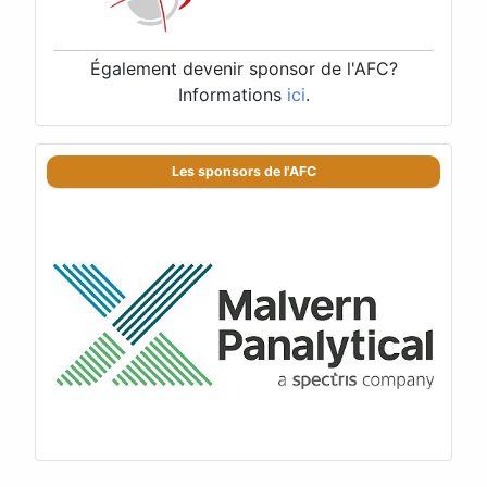
Également devenir sponsor de l'AFC?
Informations
ici
.
Les sponsors de l'AFC