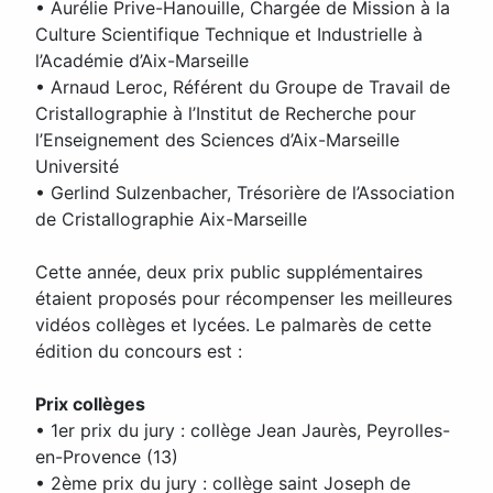
• Aurélie Prive-Hanouille, Chargée de Mission à la
Culture Scientifique Technique et Industrielle à
l’Académie d’Aix-Marseille
• Arnaud Leroc, Référent du Groupe de Travail de
Cristallographie à l’Institut de Recherche pour
l’Enseignement des Sciences d’Aix-Marseille
Université
• Gerlind Sulzenbacher, Trésorière de l’Association
de Cristallographie Aix-Marseille
Cette année, deux prix public supplémentaires
étaient proposés pour récompenser les meilleures
vidéos collèges et lycées. Le palmarès de cette
édition du concours est :
Prix collèges
• 1er prix du jury : collège Jean Jaurès, Peyrolles-
en-Provence (13)
• 2ème prix du jury : collège saint Joseph de