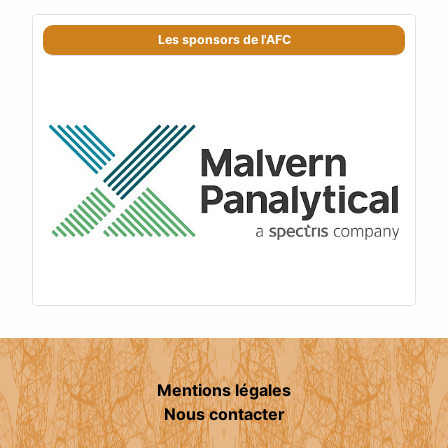
Les sponsors de l'AFC
Mentions légales
Nous contacter