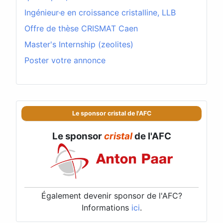
Ingénieur·e en croissance cristalline, LLB
Offre de thèse CRISMAT Caen
Master's Internship (zeolites)
Poster votre annonce
Le sponsor cristal de l'AFC
Le sponsor
cristal
de l'AFC
Également devenir sponsor de l'AFC?
Informations
ici
.