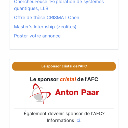
Chercheur·euse "Exploration de systèmes
quantiques, LLB
Offre de thèse CRISMAT Caen
Master's Internship (zeolites)
Poster votre annonce
Le sponsor cristal de l'AFC
Le sponsor
cristal
de l'AFC
Également devenir sponsor de l'AFC?
Informations
ici
.