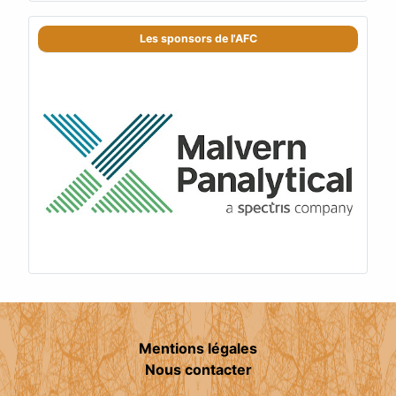
Les sponsors de l'AFC
Mentions légales
Nous contacter