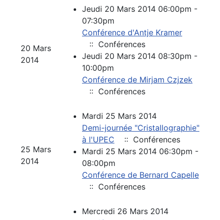
Jeudi 20 Mars 2014 06:00pm -
07:30pm
Conférence d'Antje Kramer
:: Conférences
20 Mars
Jeudi 20 Mars 2014 08:30pm -
2014
10:00pm
Conférence de Mirjam Czjzek
:: Conférences
Mardi 25 Mars 2014
Demi-journée "Cristallographie"
à l'UPEC
:: Conférences
25 Mars
Mardi 25 Mars 2014 06:30pm -
2014
08:00pm
Conférence de Bernard Capelle
:: Conférences
Mercredi 26 Mars 2014