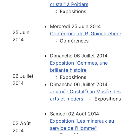
cristal" à Poitiers
:: Expositions
Mercredi 25 Juin 2014
25 Juin
Conférence de R. Guinebretière
2014
:: Conférences
Dimanche 06 Juillet 2014
Exposition "Gemmes, une
brillante histoire"
06 Juillet
:: Expositions
2014
Dimanche 06 Juillet 2014
Journée CristalÔ au Musée des
arts et métiers
:: Expositions
Samedi 02 Août 2014
Exposition "Les minéraux au
02 Août
service de l'Homme"
2014