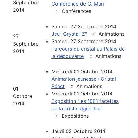
Septembre
Conférence de G. Mari
2014
:: Conférences
Samedi 27 Septembre 2014
Jeu "Crystal-Z"
:: Animations
27
Samedi 27 Septembre 2014
Septembre
Parcours du cristal au Palais de
2014
la découverte
:: Animations
Mercredi 01 Octobre 2014
Animation jeunesse : Cristal
Réact
:: Animations
01
Mercredi 01 Octobre 2014
Octobre
Exposition "les 1001 facettes
2014
de la cristallographie"
:: Expositions
Jeudi 02 Octobre 2014