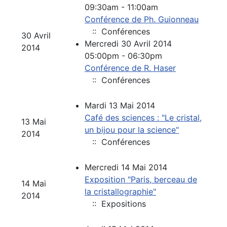
09:30am - 11:00am
Conférence de Ph. Guionneau
:: Conférences
30 Avril
Mercredi 30 Avril 2014
2014
05:00pm - 06:30pm
Conférence de R. Haser
:: Conférences
Mardi 13 Mai 2014
Café des sciences : "Le cristal,
13 Mai
un bijou pour la science"
2014
:: Conférences
Mercredi 14 Mai 2014
Exposition "Paris, berceau de
14 Mai
la cristallographie"
2014
:: Expositions