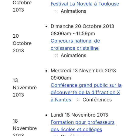
Octobre
Festival La Novela à Toulouse
2013
:: Animations
Dimanche 20 Octobre 2013
08:00am - 11:59pm
20
Concours national de
Octobre
croissance cristalline
2013
:: Animations
Mercredi 13 Novembre 2013
09:00am
13
Conférence grand public sur la
Novembre
découverte de la diffraction X
2013
à Nantes
:: Conférences
Lundi 18 Novembre 2013
18
Formation pour professeurs
Novembre
des écoles et collèges
2013