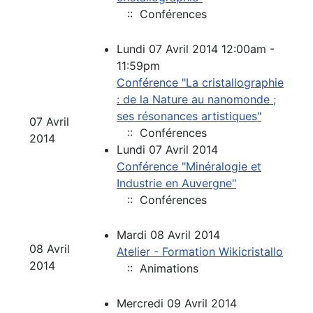
:: Conférences
Lundi 07 Avril 2014 12:00am -
11:59pm
Conférence "La cristallographie
: de la Nature au nanomonde ;
ses résonances artistiques"
07 Avril
:: Conférences
2014
Lundi 07 Avril 2014
Conférence "Minéralogie et
Industrie en Auvergne"
:: Conférences
Mardi 08 Avril 2014
08 Avril
Atelier - Formation Wikicristallo
2014
:: Animations
Mercredi 09 Avril 2014