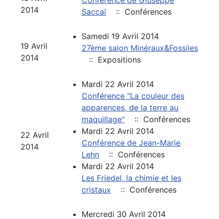
Conférence de Giuseppe
2014
Saccaï
:: Conférences
Samedi 19 Avril 2014
19 Avril
27ème salon Minéraux&Fossiles
2014
:: Expositions
Mardi 22 Avril 2014
Conférence "La couleur des
apparences, de la terre au
maquillage"
:: Conférences
Mardi 22 Avril 2014
22 Avril
Conférence de Jean-Marie
2014
Lehn
:: Conférences
Mardi 22 Avril 2014
Les Friedel, la chimie et les
cristaux
:: Conférences
Mercredi 30 Avril 2014