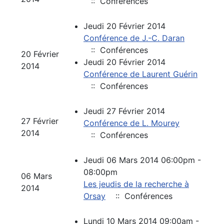
:: Conférences
Jeudi 20 Février 2014
Conférence de J.-C. Daran
:: Conférences
20 Février
Jeudi 20 Février 2014
2014
Conférence de Laurent Guérin
:: Conférences
Jeudi 27 Février 2014
27 Février
Conférence de L. Mourey
2014
:: Conférences
Jeudi 06 Mars 2014 06:00pm -
08:00pm
06 Mars
Les jeudis de la recherche à
2014
Orsay
:: Conférences
Lundi 10 Mars 2014 09:00am -