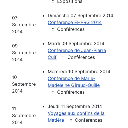
:: Expositions
Dimanche 07 Septembre 2014
07
Conférence EHPRG 2014
Septembre
:: Conférences
2014
Mardi 09 Septembre 2014
09
Conférence de Jean-Pierre
Septembre
Cuif
:: Conférences
2014
Mercredi 10 Septembre 2014
10
Conférence de Marie-
Septembre
Madeleine Giraud-Guille
2014
:: Conférences
Jeudi 11 Septembre 2014
11
Voyages aux confins de la
Septembre
Matière
:: Conférences
2014