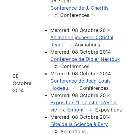
06:30pm
Conférence de J. Cherfils
:: Conférences
Mercredi 08 Octobre 2014
Animation jeunesse : Cristal
Réact
:: Animations
Mercredi 08 Octobre 2014
Conférence de Didier Nectoux
:: Conférences
Mercredi 08 Octobre 2014
08
Conférence de Jean-Louis
Octobre
Hodeau
:: Conférences
2014
Mercredi 08 Octobre 2014
Exposition "Le cristal, c'est la
vie !" à Ermont
:: Expositions
Mercredi 08 Octobre 2014
Fête de la Science à Evry
:: Animations