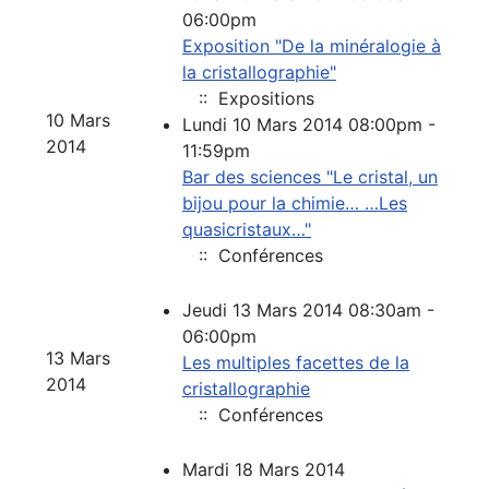
06:00pm
Exposition "De la minéralogie à
la cristallographie"
:: Expositions
10 Mars
Lundi 10 Mars 2014 08:00pm -
2014
11:59pm
Bar des sciences "Le cristal, un
bijou pour la chimie… …Les
quasicristaux…"
:: Conférences
Jeudi 13 Mars 2014 08:30am -
06:00pm
13 Mars
Les multiples facettes de la
2014
cristallographie
:: Conférences
Mardi 18 Mars 2014