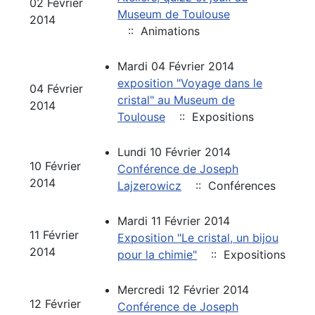
02 Février
Museum de Toulouse
2014
:: Animations
Mardi 04 Février 2014
exposition "Voyage dans le
04 Février
cristal" au Museum de
2014
Toulouse
:: Expositions
Lundi 10 Février 2014
10 Février
Conférence de Joseph
2014
Lajzerowicz
:: Conférences
Mardi 11 Février 2014
11 Février
Exposition "Le cristal, un bijou
2014
pour la chimie"
:: Expositions
Mercredi 12 Février 2014
12 Février
Conférence de Joseph