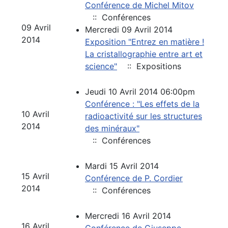
Conférence de Michel Mitov
:: Conférences
09 Avril
Mercredi 09 Avril 2014
2014
Exposition "Entrez en matière !
La cristallographie entre art et
science"
:: Expositions
Jeudi 10 Avril 2014 06:00pm
Conférence : "Les effets de la
10 Avril
radioactivité sur les structures
2014
des minéraux"
:: Conférences
Mardi 15 Avril 2014
15 Avril
Conférence de P. Cordier
2014
:: Conférences
Mercredi 16 Avril 2014
16 Avril