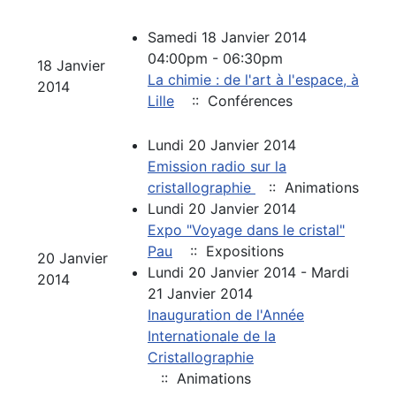
Samedi 18 Janvier 2014
04:00pm - 06:30pm
18 Janvier
La chimie : de l'art à l'espace, à
2014
Lille
:: Conférences
Lundi 20 Janvier 2014
Emission radio sur la
cristallographie
:: Animations
Lundi 20 Janvier 2014
Expo "Voyage dans le cristal"
Pau
:: Expositions
20 Janvier
Lundi 20 Janvier 2014 - Mardi
2014
21 Janvier 2014
Inauguration de l'Année
Internationale de la
Cristallographie
:: Animations