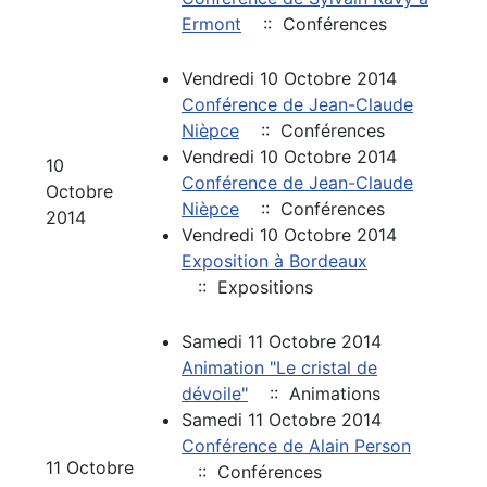
Ermont
:: Conférences
Vendredi 10 Octobre 2014
Conférence de Jean-Claude
Nièpce
:: Conférences
Vendredi 10 Octobre 2014
10
Conférence de Jean-Claude
Octobre
Nièpce
:: Conférences
2014
Vendredi 10 Octobre 2014
Exposition à Bordeaux
:: Expositions
Samedi 11 Octobre 2014
Animation "Le cristal de
dévoile"
:: Animations
Samedi 11 Octobre 2014
Conférence de Alain Person
11 Octobre
:: Conférences