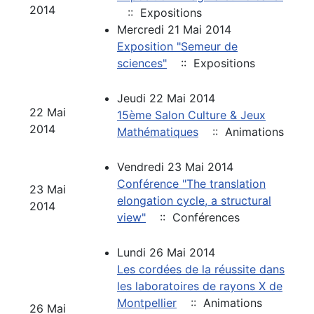
2014
:: Expositions
Mercredi 21 Mai 2014
Exposition "Semeur de
sciences"
:: Expositions
Jeudi 22 Mai 2014
22 Mai
15ème Salon Culture & Jeux
2014
Mathématiques
:: Animations
Vendredi 23 Mai 2014
Conférence "The translation
23 Mai
elongation cycle, a structural
2014
view"
:: Conférences
Lundi 26 Mai 2014
Les cordées de la réussite dans
les laboratoires de rayons X de
Montpellier
:: Animations
26 Mai