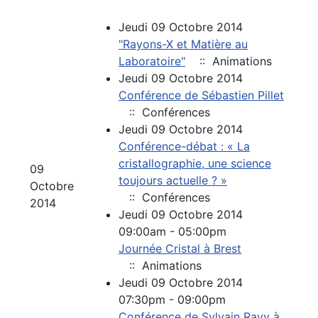
Jeudi 09 Octobre 2014
"Rayons-X et Matière au
Laboratoire"
:: Animations
Jeudi 09 Octobre 2014
Conférence de Sébastien Pillet
:: Conférences
Jeudi 09 Octobre 2014
Conférence-débat : « La
cristallographie, une science
09
toujours actuelle ? »
Octobre
:: Conférences
2014
Jeudi 09 Octobre 2014
09:00am - 05:00pm
Journée Cristal à Brest
:: Animations
Jeudi 09 Octobre 2014
07:30pm - 09:00pm
Conférence de Sylvain Ravy à