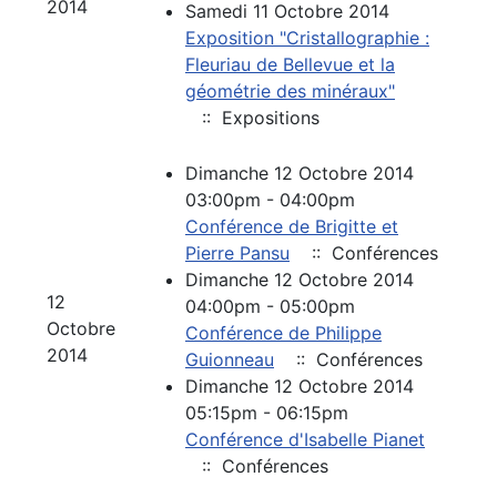
2014
Samedi 11 Octobre 2014
Exposition "Cristallographie :
Fleuriau de Bellevue et la
géométrie des minéraux"
:: Expositions
Dimanche 12 Octobre 2014
03:00pm - 04:00pm
Conférence de Brigitte et
Pierre Pansu
:: Conférences
Dimanche 12 Octobre 2014
12
04:00pm - 05:00pm
Octobre
Conférence de Philippe
2014
Guionneau
:: Conférences
Dimanche 12 Octobre 2014
05:15pm - 06:15pm
Conférence d'Isabelle Pianet
:: Conférences