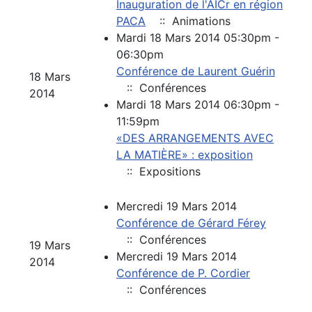
Inauguration de l'AICr en région
PACA
:: Animations
Mardi 18 Mars 2014 05:30pm -
06:30pm
Conférence de Laurent Guérin
18 Mars
:: Conférences
2014
Mardi 18 Mars 2014 06:30pm -
11:59pm
«DES ARRANGEMENTS AVEC
LA MATIÈRE» : exposition
:: Expositions
Mercredi 19 Mars 2014
Conférence de Gérard Férey
:: Conférences
19 Mars
Mercredi 19 Mars 2014
2014
Conférence de P. Cordier
:: Conférences