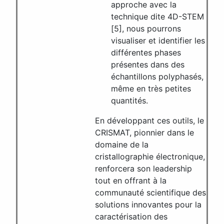
approche avec la
technique dite 4D-STEM
[5], nous pourrons
visualiser et identifier les
différentes phases
présentes dans des
échantillons polyphasés,
même en très petites
quantités.
En développant ces outils, le
CRISMAT, pionnier dans le
domaine de la
cristallographie électronique,
renforcera son leadership
tout en offrant à la
communauté scientifique des
solutions innovantes pour la
caractérisation des