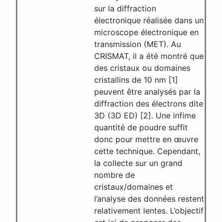
sur la diffraction
électronique réalisée dans un
microscope électronique en
transmission (MET). Au
CRISMAT, il a été montré que
des cristaux ou domaines
cristallins de 10 nm [1]
peuvent être analysés par la
diffraction des électrons dite
3D (3D ED) [2]. Une infime
quantité de poudre suffit
donc pour mettre en œuvre
cette technique. Cependant,
la collecte sur un grand
nombre de
cristaux/domaines et
l’analyse des données restent
relativement lentes. L’objectif