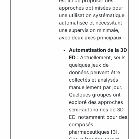
est ici de proposer des
approches optimisées pour
une utilisation systématique,
automatisée et nécessitant
une supervision minimale,
avec deux axes principaux :
Automatisation de la 3D
ED
: Actuellement, seuls
quelques jeux de
données peuvent être
collectés et analysés
manuellement par jour.
Quelques groupes ont
exploré des approches
semi-autonomes de 3D
ED, notamment pour des
composés
pharmaceutiques [3].