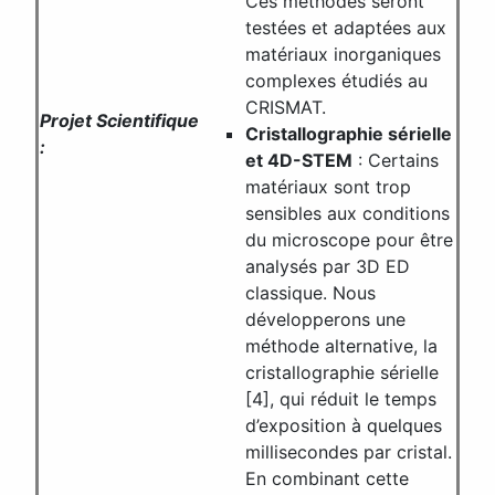
Ces méthodes seront
testées et adaptées aux
matériaux inorganiques
complexes étudiés au
CRISMAT.
Projet Scientifique
Cristallographie sérielle
:
et 4D-STEM
: Certains
matériaux sont trop
sensibles aux conditions
du microscope pour être
analysés par 3D ED
classique. Nous
développerons une
méthode alternative, la
cristallographie sérielle
[4], qui réduit le temps
d’exposition à quelques
millisecondes par cristal.
En combinant cette