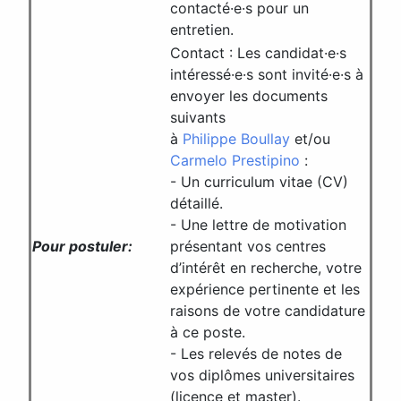
contacté·e·s pour un
entretien.
Contact : Les candidat·e·s
intéressé·e·s sont invité·e·s à
envoyer les documents
suivants
à
Philippe Boullay
et/ou
Carmelo Prestipino
:
- Un curriculum vitae (CV)
détaillé.
- Une lettre de motivation
Pour postuler:
présentant vos centres
d’intérêt en recherche, votre
expérience pertinente et les
raisons de votre candidature
à ce poste.
- Les relevés de notes de
vos diplômes universitaires
(licence et master).