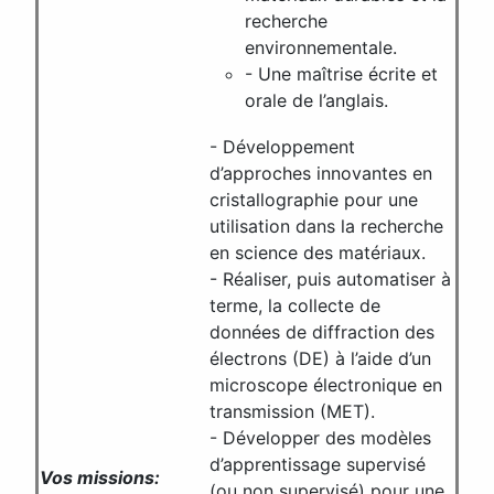
recherche
environnementale.
- Une maîtrise écrite et
orale de l’anglais.
- Développement
d’approches innovantes en
cristallographie pour une
utilisation dans la recherche
en science des matériaux.
- Réaliser, puis automatiser à
terme, la collecte de
données de diffraction des
électrons (DE) à l’aide d’un
microscope électronique en
transmission (MET).
- Développer des modèles
d’apprentissage supervisé
Vos missions:
(ou non supervisé) pour une