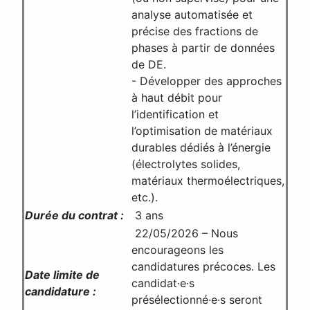
analyse automatisée et
précise des fractions de
phases à partir de données
de DE.
- Développer des approches
à haut débit pour
l’identification et
l’optimisation de matériaux
durables dédiés à l’énergie
(électrolytes solides,
matériaux thermoélectriques,
etc.).
Durée du contrat :
3 ans
22/05/2026 – Nous
encourageons les
candidatures précoces. Les
Date limite de
candidat·e·s
candidature :
présélectionné·e·s seront