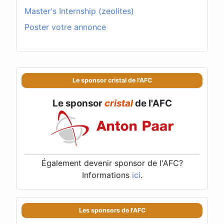
Master's Internship (zeolites)
Poster votre annonce
Le sponsor cristal de l'AFC
Le sponsor
cristal
de l'AFC
Également devenir sponsor de l'AFC?
Informations
ici
.
Les sponsors de l'AFC