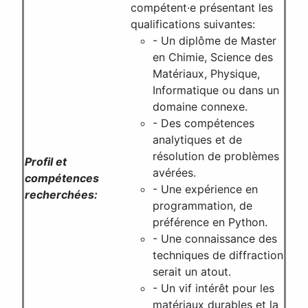
compétent·e présentant les
qualifications suivantes:
- Un diplôme de Master
en Chimie, Science des
Matériaux, Physique,
Informatique ou dans un
domaine connexe.
- Des compétences
analytiques et de
résolution de problèmes
Profil et
avérées.
compétences
- Une expérience en
recherchées:
programmation, de
préférence en Python.
- Une connaissance des
techniques de diffraction
serait un atout.
- Un vif intérêt pour les
matériaux durables et la